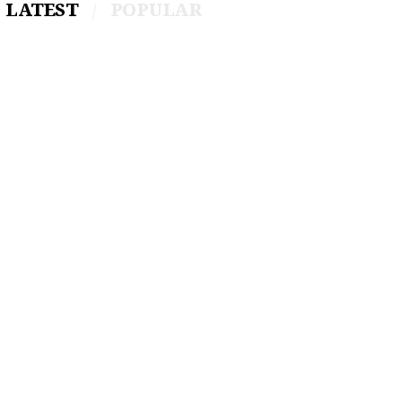
LATEST
POPULAR