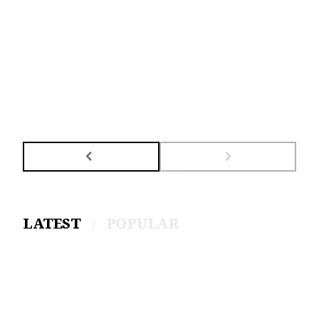
LATEST
POPULAR