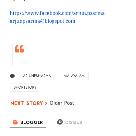
https://www.facebook.com/
arjun.psarma
arjunpsarma@blogspot.com
ARJUNPSHARMA
MALAYALAM
SHORTSTORY
Older Post