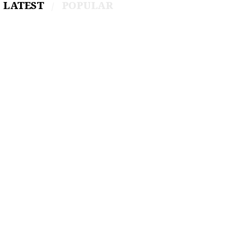
LATEST
POPULAR