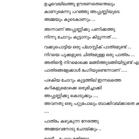
ഉച്ചവെയിലത്തു ഊരണതെന്തെലും 
കാണുമെന്നു പറഞ്ഞു അപ്പുണ്ണിയുടെ 
അമ്മയും കൂടെകാണും ...
അന്നാണ് അപ്പുണ്ണിക്കു പണിക്കത്തു 
നിന്നു ചോറും കൂട്ടാനും കിട്ടുന്നത് ....
വക്കുപൊട്ടിയ ഒരു പ്ലാസ്റ്റിക് പാത്രമുണ്ട് ...
നിറയെ പൂക്കളുടെ ചിത്രമുള്ള ഒരു പാത്രം ...
അതിന്റെ നിറമൊക്കെ മങ്ങിത്തുടങ്ങിയിട്ടുണ്ട
പാത്രങ്ങളേക്കാൾ ഭംഗിയുണ്ടെന്നാണ് .....
പഴകിയ ചോറും കൂട്ടത്തില് ഇന്നലത്തെ 
കറികളുമൊക്കെ ഒരുമിച്ചാക്കി 
അപ്പുണ്ണിക്കു കൊടുക്കും ....
അവനതു ഒരു പറ്റുപോലും ബാക്കിവയ്ക്കാതെ കഴ
....
പാത്രം കഴുകുന്ന നേരത്തു 
അമ്മയവനോടു ചോയ്ക്കും ..
ഉണ്ണീ ...ചോറു മതിയോ ...