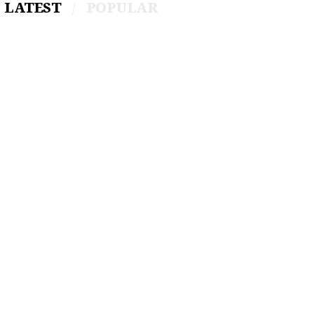
LATEST
POPULAR