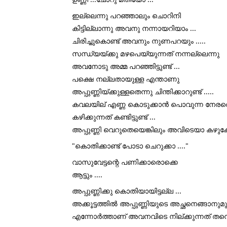
ഇല്ലെന്നു പറഞ്ഞാലും ചൊറിനി 
കിട്ടില്ലാന്നു അവനു നന്നായറിയാം ...
ചിരിച്ചുകൊണ്ട് അവനും നുണപറയും .....
സന്ധ്യയ്ക്കു മഴപെയ്യുന്നത് നന്നല്ലെന്നു 
അവനോടു അമ്മ പറഞ്ഞിട്ടുണ്ട് ...
പക്ഷെ നല്ലതായുള്ള എന്താണു 
അപ്പുണ്ണിയ്ക്കുള്ളതെന്നു ചിന്തിക്കാറുണ്ട് .....
കവലയില് എണ്ണ കൊടുക്കാൻ പൊവുന്ന നേരത്തൊക
കഴിക്കുന്നത് കണ്ടിട്ടുണ്ട് ...
അപ്പുണ്ണി വെറുതെയെങ്കിലും അവിടെയാ കഴുക്കോലിന
"കൊതിക്കാണ്ട് പോടാ ചെറുക്കാ ...."
വാസുവേട്ടന്റെ പണിക്കാരൊക്കെ 
ആട്ടും ....
അപ്പുണ്ണിക്കു കൊതിയായിട്ടല്ല ...
അക്കൂട്ടത്തിൽ അപ്പുണ്ണിയുടെ അച്ഛനെങ്ങാനുമ
എന്നോർത്താണ്‌ അവനവിടെ നില്ക്കുന്നത് തന്