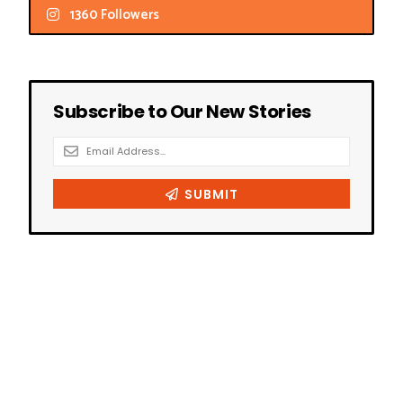
1360 Followers