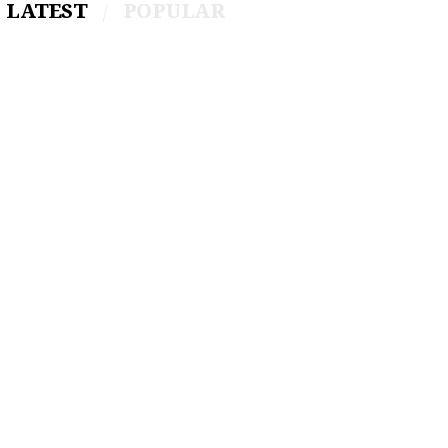
LATEST
POPULAR