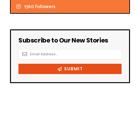
1360 Followers